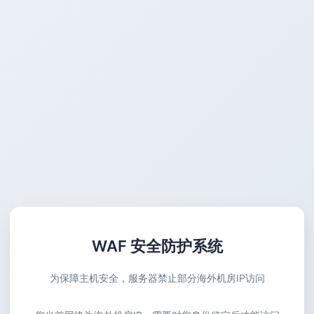
WAF 安全防护系统
为保障主机安全，服务器禁止部分海外机房IP访问