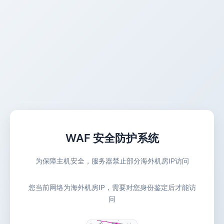
WAF 安全防护系统
为保障主机安全，服务器禁止部分海外机房IP访问
您当前网络为海外机房IP，需要对您身份鉴定后才能访
问