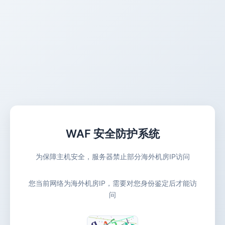
WAF 安全防护系统
为保障主机安全，服务器禁止部分海外机房IP访问
您当前网络为海外机房IP，需要对您身份鉴定后才能访
问