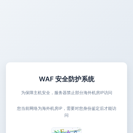
WAF 安全防护系统
为保障主机安全，服务器禁止部分海外机房IP访问
您当前网络为海外机房IP，需要对您身份鉴定后才能访
问