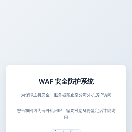
WAF 安全防护系统
为保障主机安全，服务器禁止部分海外机房IP访问
您当前网络为海外机房IP，需要对您身份鉴定后才能访
问