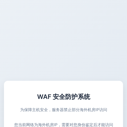
WAF 安全防护系统
为保障主机安全，服务器禁止部分海外机房IP访问
您当前网络为海外机房IP，需要对您身份鉴定后才能访问