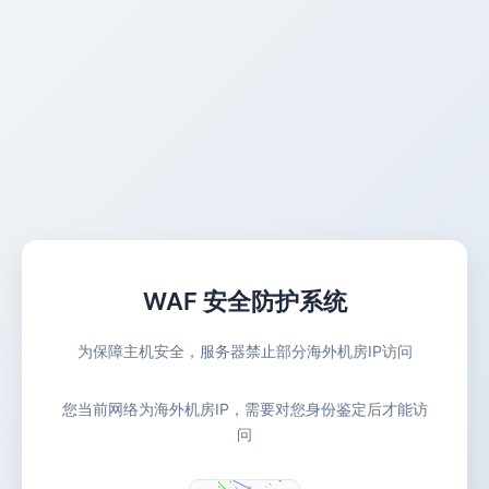
WAF 安全防护系统
为保障主机安全，服务器禁止部分海外机房IP访问
您当前网络为海外机房IP，需要对您身份鉴定后才能访
问