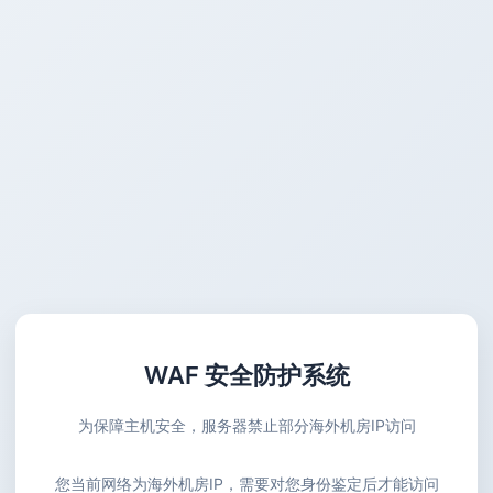
WAF 安全防护系统
为保障主机安全，服务器禁止部分海外机房IP访问
您当前网络为海外机房IP，需要对您身份鉴定后才能访问