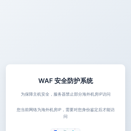
WAF 安全防护系统
为保障主机安全，服务器禁止部分海外机房IP访问
您当前网络为海外机房IP，需要对您身份鉴定后才能访
问