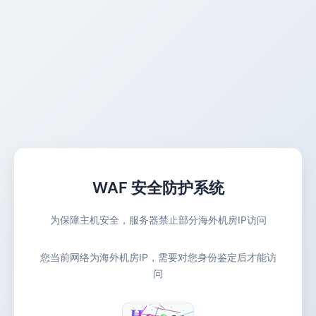
WAF 安全防护系统
为保障主机安全，服务器禁止部分海外机房IP访问
您当前网络为海外机房IP，需要对您身份鉴定后才能访
问