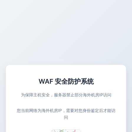
WAF 安全防护系统
为保障主机安全，服务器禁止部分海外机房IP访问
您当前网络为海外机房IP，需要对您身份鉴定后才能访
问