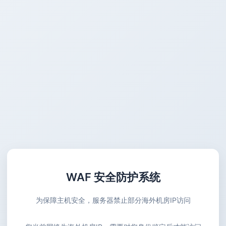
WAF 安全防护系统
为保障主机安全，服务器禁止部分海外机房IP访问