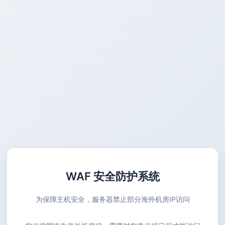
WAF 安全防护系统
为保障主机安全，服务器禁止部分海外机房IP访问