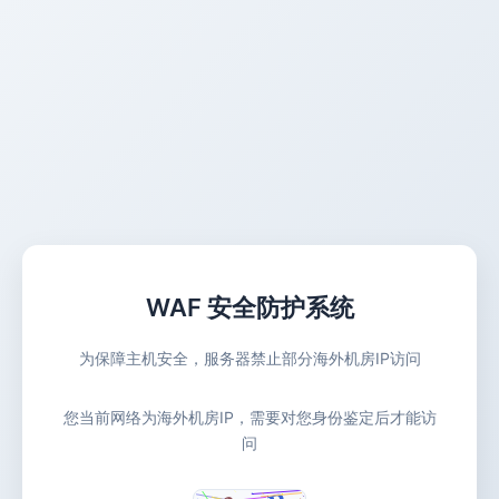
WAF 安全防护系统
为保障主机安全，服务器禁止部分海外机房IP访问
您当前网络为海外机房IP，需要对您身份鉴定后才能访
问