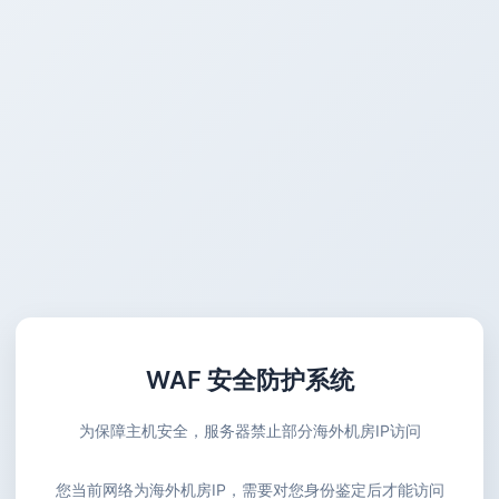
WAF 安全防护系统
为保障主机安全，服务器禁止部分海外机房IP访问
您当前网络为海外机房IP，需要对您身份鉴定后才能访问