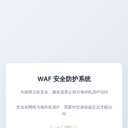
WAF 安全防护系统
为保障主机安全，服务器禁止部分海外机房IP访问
您当前网络为海外机房IP，需要对您身份鉴定后才能访
问