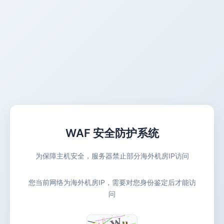
WAF 安全防护系统
为保障主机安全，服务器禁止部分海外机房IP访问
您当前网络为海外机房IP，需要对您身份鉴定后才能访
问