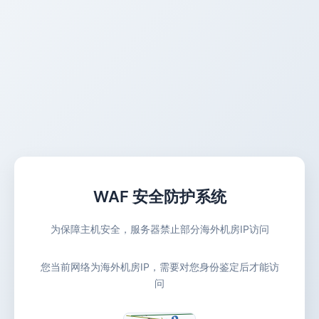
WAF 安全防护系统
为保障主机安全，服务器禁止部分海外机房IP访问
您当前网络为海外机房IP，需要对您身份鉴定后才能访
问