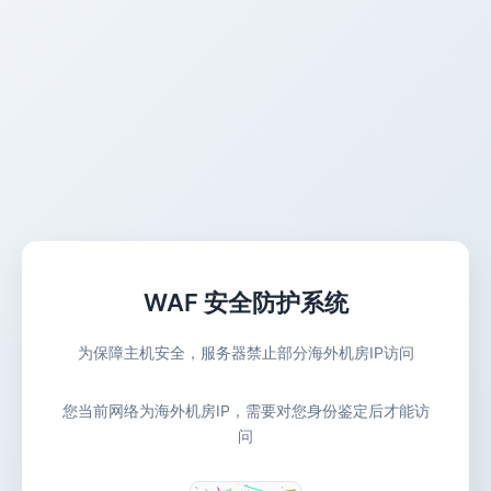
WAF 安全防护系统
为保障主机安全，服务器禁止部分海外机房IP访问
您当前网络为海外机房IP，需要对您身份鉴定后才能访
问