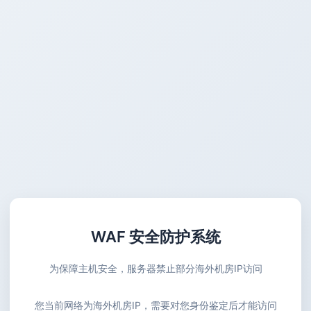
WAF 安全防护系统
为保障主机安全，服务器禁止部分海外机房IP访问
您当前网络为海外机房IP，需要对您身份鉴定后才能访问