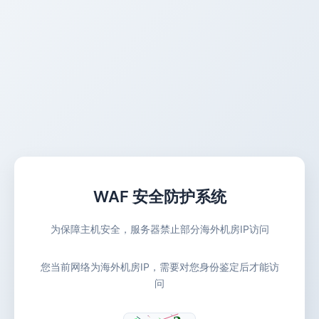
WAF 安全防护系统
为保障主机安全，服务器禁止部分海外机房IP访问
您当前网络为海外机房IP，需要对您身份鉴定后才能访
问