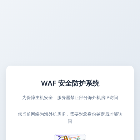
WAF 安全防护系统
为保障主机安全，服务器禁止部分海外机房IP访问
您当前网络为海外机房IP，需要对您身份鉴定后才能访
问