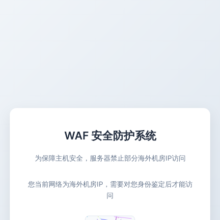
WAF 安全防护系统
为保障主机安全，服务器禁止部分海外机房IP访问
您当前网络为海外机房IP，需要对您身份鉴定后才能访
问