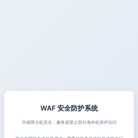
WAF 安全防护系统
为保障主机安全，服务器禁止部分海外机房IP访问