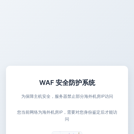
WAF 安全防护系统
为保障主机安全，服务器禁止部分海外机房IP访问
您当前网络为海外机房IP，需要对您身份鉴定后才能访
问