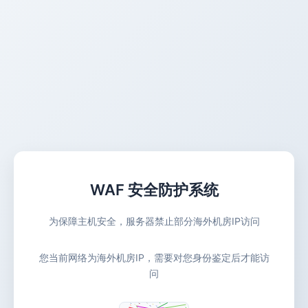
WAF 安全防护系统
为保障主机安全，服务器禁止部分海外机房IP访问
您当前网络为海外机房IP，需要对您身份鉴定后才能访
问