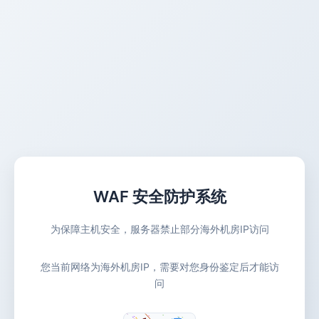
WAF 安全防护系统
为保障主机安全，服务器禁止部分海外机房IP访问
您当前网络为海外机房IP，需要对您身份鉴定后才能访
问