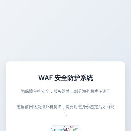
WAF 安全防护系统
为保障主机安全，服务器禁止部分海外机房IP访问
您当前网络为海外机房IP，需要对您身份鉴定后才能访
问