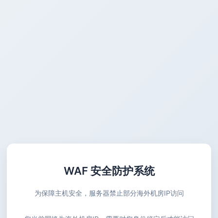
WAF 安全防护系统
为保障主机安全，服务器禁止部分海外机房IP访问