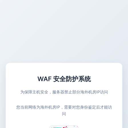
WAF 安全防护系统
为保障主机安全，服务器禁止部分海外机房IP访问
您当前网络为海外机房IP，需要对您身份鉴定后才能访
问