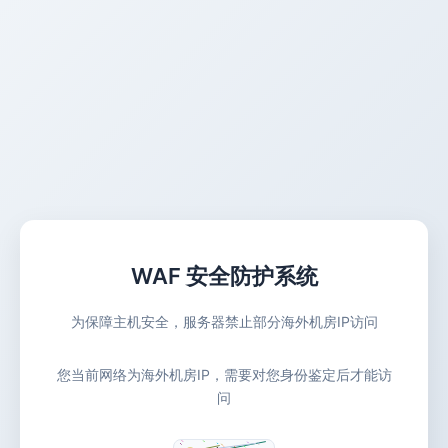
WAF 安全防护系统
为保障主机安全，服务器禁止部分海外机房IP访问
您当前网络为海外机房IP，需要对您身份鉴定后才能访
问