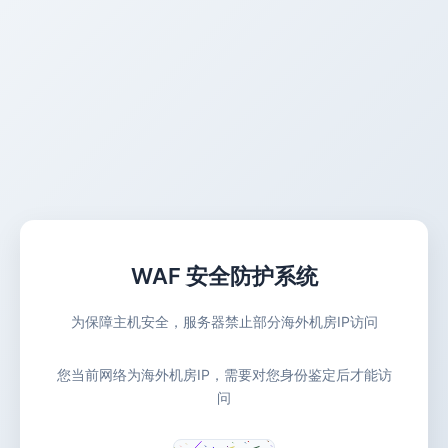
WAF 安全防护系统
为保障主机安全，服务器禁止部分海外机房IP访问
您当前网络为海外机房IP，需要对您身份鉴定后才能访
问