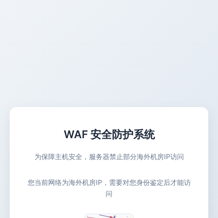
WAF 安全防护系统
为保障主机安全，服务器禁止部分海外机房IP访问
您当前网络为海外机房IP，需要对您身份鉴定后才能访
问