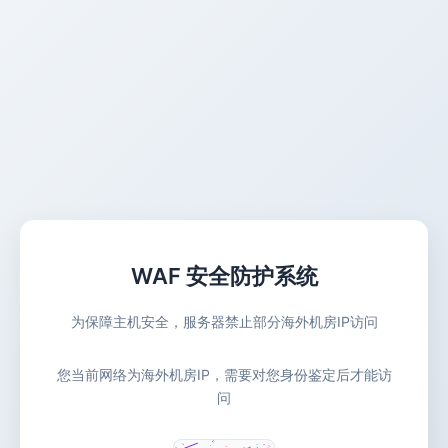
WAF 安全防护系统
为保障主机安全，服务器禁止部分海外机房IP访问
您当前网络为海外机房IP，需要对您身份鉴定后才能访
问