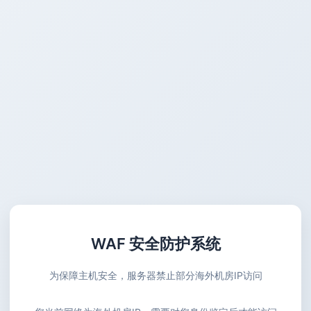
WAF 安全防护系统
为保障主机安全，服务器禁止部分海外机房IP访问