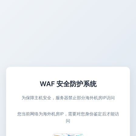
WAF 安全防护系统
为保障主机安全，服务器禁止部分海外机房IP访问
您当前网络为海外机房IP，需要对您身份鉴定后才能访
问