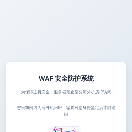
WAF 安全防护系统
为保障主机安全，服务器禁止部分海外机房IP访问
您当前网络为海外机房IP，需要对您身份鉴定后才能访
问