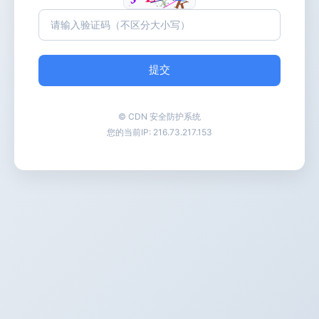
提交
© CDN 安全防护系统
您的当前IP:
216.73.217.153