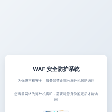
WAF 安全防护系统
为保障主机安全，服务器禁止部分海外机房IP访问
您当前网络为海外机房IP，需要对您身份鉴定后才能访
问